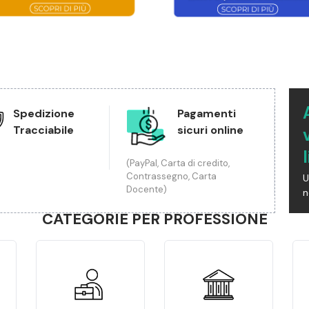
Spedizione
Pagamenti
Tracciabile
sicuri online
(PayPal, Carta di credito,
Contrassegno, Carta
U
Docente)
n
CATEGORIE PER PROFESSIONE