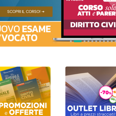
SCOPRI IL CORSO!