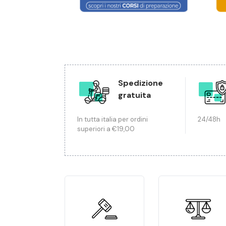
Spedizione
gratuita
In tutta italia per ordini
24/48h
superiori a €19,00