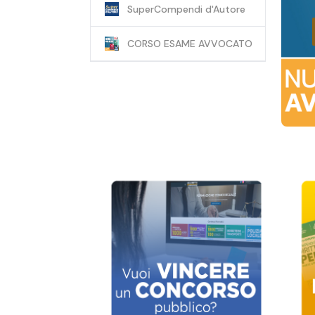
SuperCompendi d'Autore
CORSO ESAME AVVOCATO