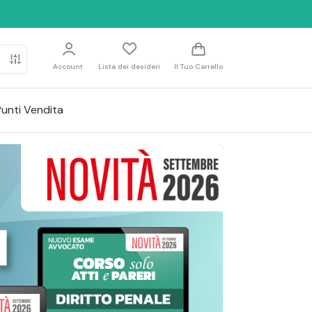
Account
Lista dei desideri
Il Tuo Carrello
Punti Vendita