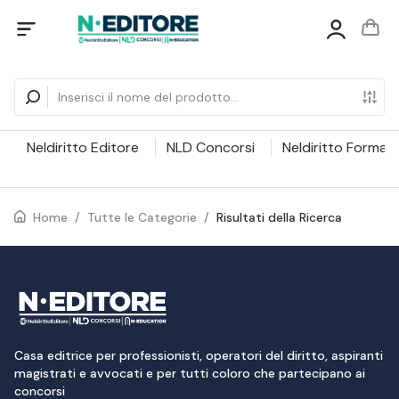
Neldiritto Editore
NLD Concorsi
Neldiritto Formaz
Home
/
Tutte le Categorie
/
Risultati della Ricerca
Casa editrice per professionisti, operatori del diritto, aspiranti
magistrati e avvocati e per tutti coloro che partecipano ai
concorsi