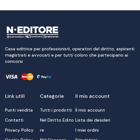
Casa editrice per professionisti, operatori del diritto, aspiranti
magistrati e avvocati e per tutti coloro che partecipano ai
concorsi
Link utili
Categorie
Il mio account
Punti vendita
Tutti i prodotti
Il mio account
Contatti
Nel Diritto Edito
Lista dei desideri
Privacy Policy
re
I miei ordini