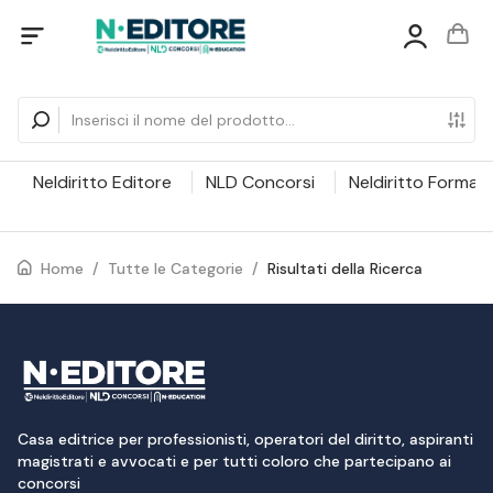
Neldiritto Editore
NLD Concorsi
Neldiritto Formaz
Home
/
Tutte le Categorie
/
Risultati della Ricerca
Casa editrice per professionisti, operatori del diritto, aspiranti
magistrati e avvocati e per tutti coloro che partecipano ai
concorsi