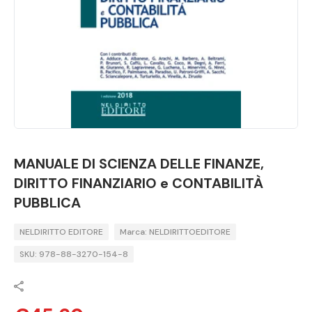
MANUALE DI SCIENZA DELLE FINANZE,
DIRITTO FINANZIARIO e CONTABILITÀ
PUBBLICA
NELDIRITTO EDITORE
Marca: NELDIRITTOEDITORE
SKU: 978-88-3270-154-8