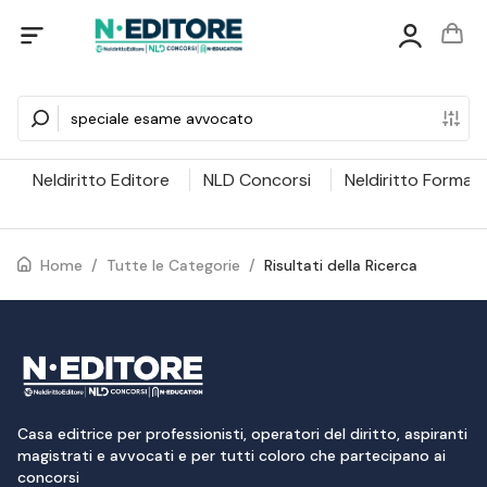
Neldiritto Editore
NLD Concorsi
Neldiritto Formaz
Home
/
Tutte le Categorie
/
Risultati della Ricerca
Casa editrice per professionisti, operatori del diritto, aspiranti
magistrati e avvocati e per tutti coloro che partecipano ai
concorsi